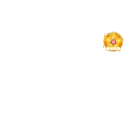
08月19日 / 2026
【家事法讲坛（线上）第60期】民法典继
编司法解释应当重点解决的问题
主讲人：杨立新
时间：2026年8月19日（周三）19:00-21:30
平台：“家事法苑”视频号（开放式直播，不设回放）
07月22日 / 2026
【家事法讲坛（线上）第59期】夫妻财产
属的外部效力
主讲人：贺剑
时间：2026年7月22日（周三）19:00-21:30
平台：“家事法苑”视频号（开放式直播，不设回放）
06月15日 / 2026
“整体史视野下的法律史研究”系列讲座之