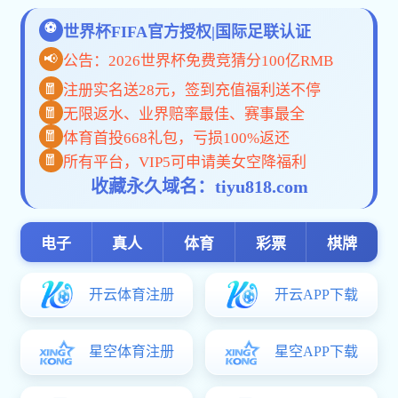
会(中国)一站式服务平台
师资
+
在职教师
荣休教师
致敬
永远的怀念
新闻中心
+
新 闻
公 告
荣誉奖励
社会责任
媒体报道
专 论
观 点
学习
二十大精神专栏
人大法学
党史学习教育专栏
主题教育专
栏
招生
+
本科、双学士
法学硕士
法律硕士
法学博士
中国法硕士
外法治MBA
非学历教育
人才培养
+
培养方案
精品课程
实验班
法律诊所教育
实验实践教学
励资助
发展辅导
模拟法庭
学生社团
全媒体中心
对外交流
+